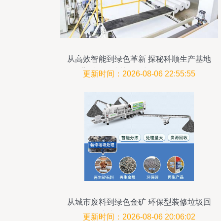
从高效智能到绿色革新 探秘科顺生产基地
背后的科技关键词与环保设备转型
更新时间：2026-08-06 22:55:55
从城市废料到绿色金矿 环保型装修垃圾回
收生产线如何创造双赢模式
更新时间：2026-08-06 20:06:02