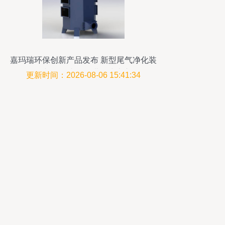
嘉玛瑞环保创新产品发布 新型尾气净化装
置与活性炭吸附塔正式上市
更新时间：2026-08-06 15:41:34