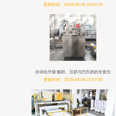
线与环保设备研发制造
更新时间：2026-08-06 16:54:19
自动化升级 酸奶、豆奶与巴氏奶的全套生
产线解析
更新时间：2026-08-06 07:53:56