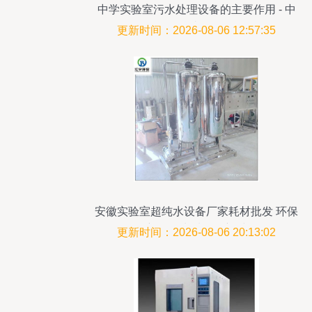
中学实验室污水处理设备的主要作用 - 中
科瑞沃 |
更新时间：2026-08-06 12:57:35
安徽实验室超纯水设备厂家耗材批发 环保
创新引领水质净化新时代
更新时间：2026-08-06 20:13:02