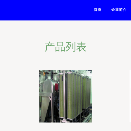
首页
企业简介
产品列表