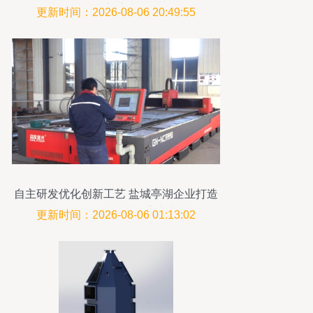
技新浪潮
更新时间：2026-08-06 20:49:55
自主研发优化创新工艺 盐城亭湖企业打造
全国首创环保设备流水线
更新时间：2026-08-06 01:13:02