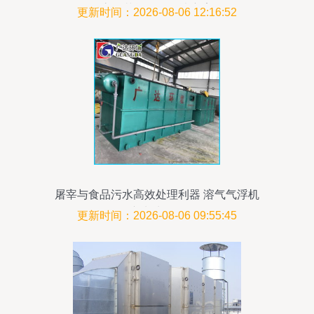
高效节能设备解决方案
更新时间：2026-08-06 12:16:52
屠宰与食品污水高效处理利器 溶气气浮机
及一体化废水处理设备全解析
更新时间：2026-08-06 09:55:45