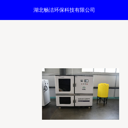
湖北畅洁环保科技有限公司