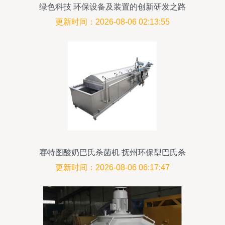
绿色科技 环保设备及装置的创新研发之路
更新时间：2026-08-06 02:13:55
赛特图酸奶巴氏杀菌机 抚州环保型巴氏杀
菌设备的研发创新
更新时间：2026-08-06 06:17:47