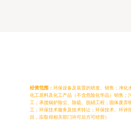
经营范围：
环保设备及装置的研发、销售；净化
化工原料及化工产品（不含危险化学品）销售；
工；承揽锅炉除尘、除硫、脱硝工程；固体废弃
工；环保技术服务及技术转让；环保技术、环评
目，应取得相关部门许可后方可经营）