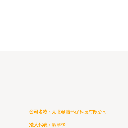
公司名称：
湖北畅洁环保科技有限公司
法人代表：
熊学锋