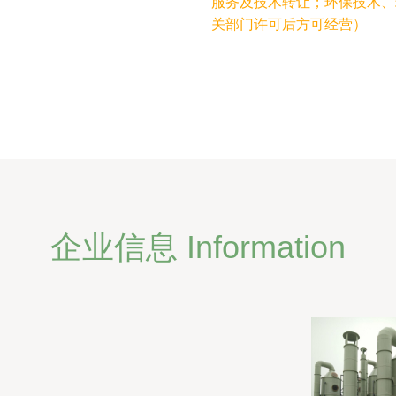
服务及技术转让；环保技术、
关部门许可后方可经营）
企业信息 Information