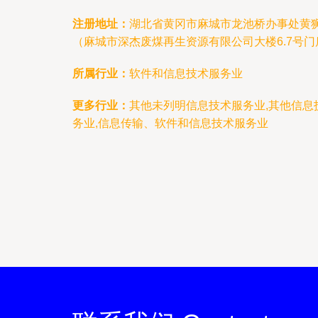
注册地址：
湖北省黄冈市麻城市龙池桥办事处黄
（麻城市深杰废煤再生资源有限公司大楼6.7号门
所属行业：
软件和信息技术服务业
更多行业：
其他未列明信息技术服务业,其他信息
务业,信息传输、软件和信息技术服务业