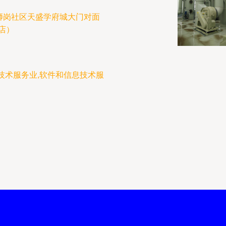
狮岗社区天盛学府城大门对面
店）
技术服务业,软件和信息技术服