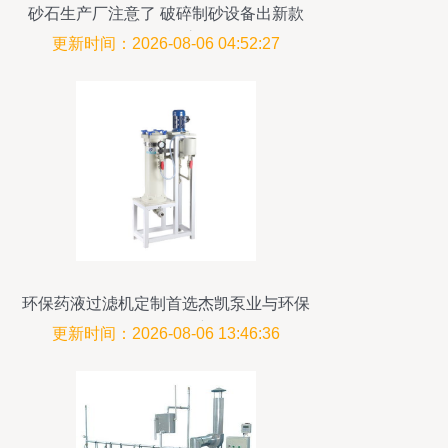
砂石生产厂注意了 破碎制砂设备出新款
了，性能惊人
更新时间：2026-08-06 04:52:27
环保药液过滤机定制首选杰凯泵业与环保
设备研发创新
更新时间：2026-08-06 13:46:36