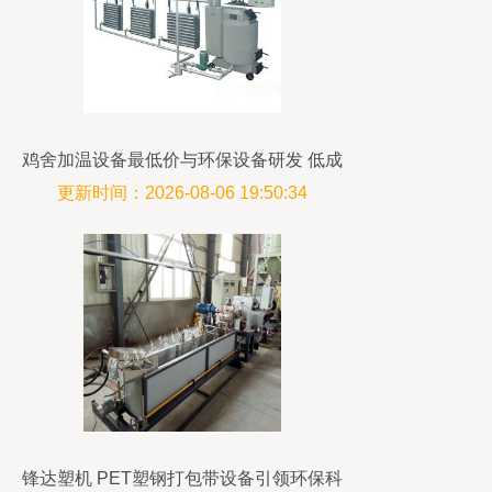
鸡舍加温设备最低价与环保设备研发 低成
本养殖的绿色新思路
更新时间：2026-08-06 19:50:34
锋达塑机 PET塑钢打包带设备引领环保科