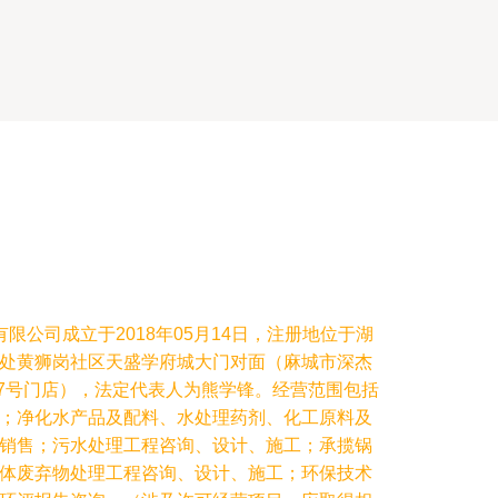
限公司成立于2018年05月14日，注册地位于湖
处黄狮岗社区天盛学府城大门对面（麻城市深杰
.7号门店），法定代表人为熊学锋。经营范围包括
；净化水产品及配料、水处理药剂、化工原料及
销售；污水处理工程咨询、设计、施工；承揽锅
体废弃物处理工程咨询、设计、施工；环保技术