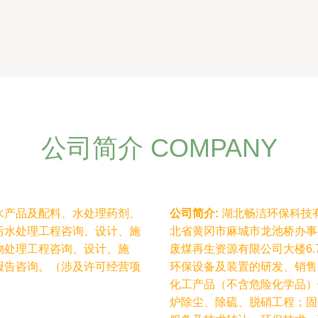
公司简介 COMPANY
水产品及配料、水处理药剂、
公司简介:
湖北畅洁环保科技有
污水处理工程咨询、设计、施
北省黄冈市麻城市龙池桥办事
物处理工程咨询、设计、施
废煤再生资源有限公司大楼6
报告咨询。（涉及许可经营项
环保设备及装置的研发、销售
化工产品（不含危险化学品）
炉除尘、除硫、脱硝工程；固