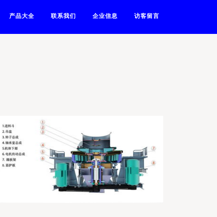
产品大全
联系我们
企业信息
访客留言